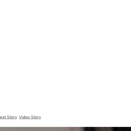
ext Story
Video Story