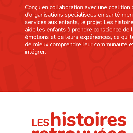
Conçu en collaboration avec une coalition 
d’organisations spécialisées en santé men
services aux enfants, le projet Les histoi
aide les enfants à prendre conscience de 
émotions et de leurs expériences, ce qui 
de mieux comprendre leur communauté et
intégrer.