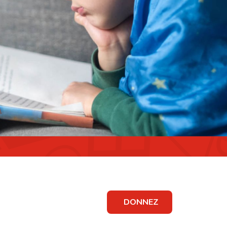
DONNEZ