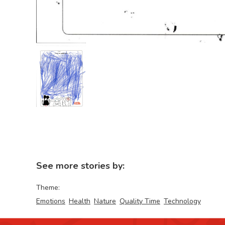
See more stories by:
Theme:
Emotions
Health
Nature
Quality Time
Technology