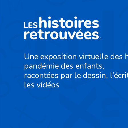
Une exposition virtuelle des h
pandémie des enfants,
racontées par le dessin, l’écri
les vidéos