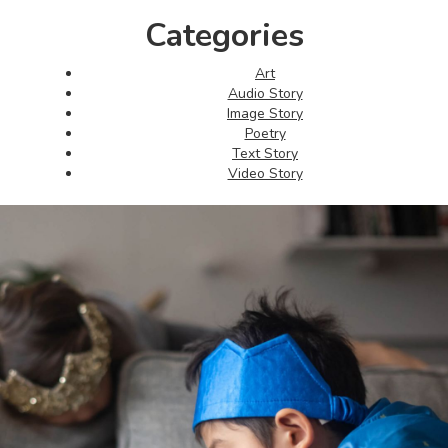
Categories
Art
Audio Story
Image Story
Poetry
Text Story
Video Story