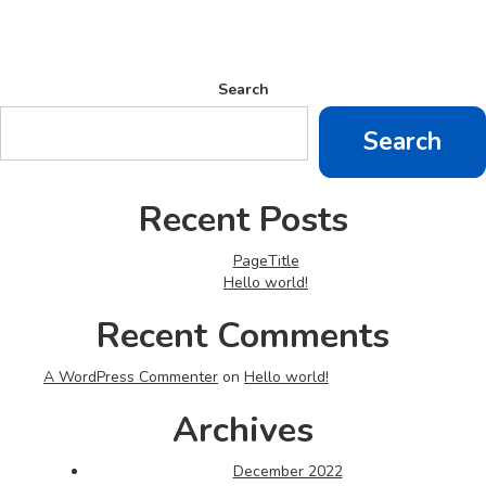
Search
Search
Recent Posts
PageTitle
Hello world!
Recent Comments
A WordPress Commenter
on
Hello world!
Archives
December 2022