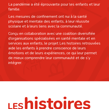
La pandémie a été éprouvante pour les enfants et leur
famille.
Les mesures de confinement ont nui à la santé
physique et mentale des enfants, à leur réussite
scolaire et à leurs liens avec la communauté.
Conçu en collaboration avec une coalition diversifiée
d’organisations spécialisées en santé mentale et en
services aux enfants, le projet Les histoires retrouvées
aide les enfants à prendre conscience de leurs
émotions et de leurs expériences, ce qui leur permet
de mieux comprendre leur communauté et de s’y
intégrer.