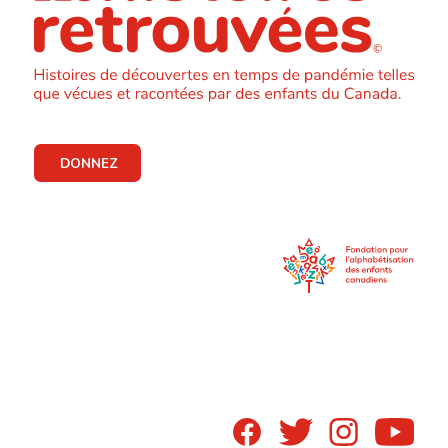
DONNEZ