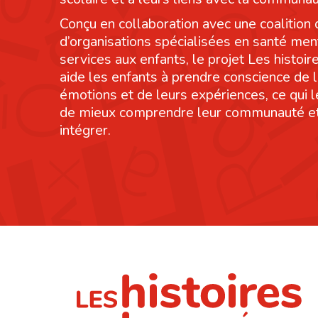
Conçu en collaboration avec une coalition 
d’organisations spécialisées en santé men
services aux enfants, le projet Les histoi
aide les enfants à prendre conscience de 
émotions et de leurs expériences, ce qui 
de mieux comprendre leur communauté et
intégrer.