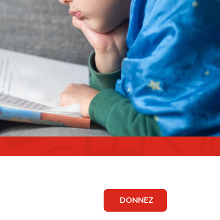
DONNEZ