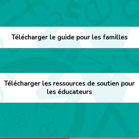
Télécharger le guide pour les familles
Télécharger les ressources de soutien pour
les éducateurs