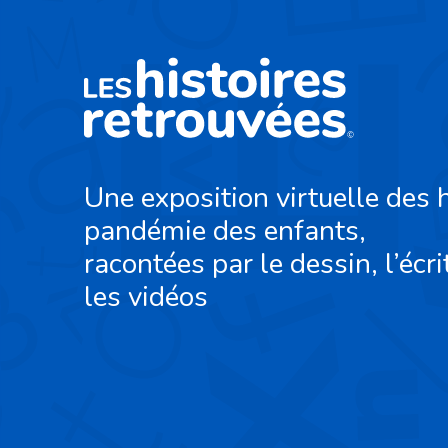
Une exposition virtuelle des h
pandémie des enfants,
racontées par le dessin, l’écri
les vidéos