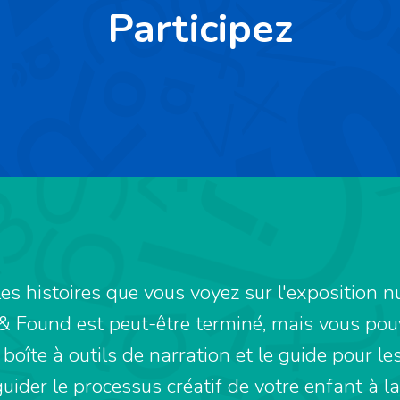
Participez
es histoires que vous voyez sur l'exposition 
 & Found est peut-être terminé, mais vous pou
 boîte à outils de narration et le guide pour le
guider le processus créatif de votre enfant à l