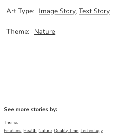
Art Type:
Image Story
,
Text Story
Theme:
Nature
See more stories by:
Theme:
Emotions
Health
Nature
Quality Time
Technology