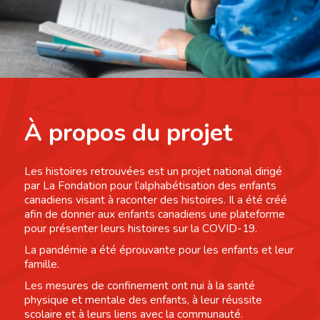
À propos du projet
Les histoires retrouvées est un projet national dirigé
par La Fondation pour l’alphabétisation des enfants
canadiens visant à raconter des histoires. Il a été créé
afin de donner aux enfants canadiens une plateforme
pour présenter leurs histoires sur la COVID-19.
La pandémie a été éprouvante pour les enfants et leur
famille.
Les mesures de confinement ont nui à la santé
physique et mentale des enfants, à leur réussite
scolaire et à leurs liens avec la communauté.