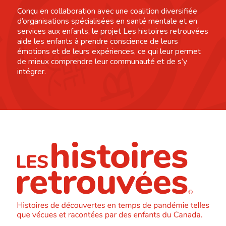
Conçu en collaboration avec une coalition diversifiée
d’organisations spécialisées en santé mentale et en
services aux enfants, le projet Les histoires retrouvées
aide les enfants à prendre conscience de leurs
émotions et de leurs expériences, ce qui leur permet
de mieux comprendre leur communauté et de s’y
intégrer.