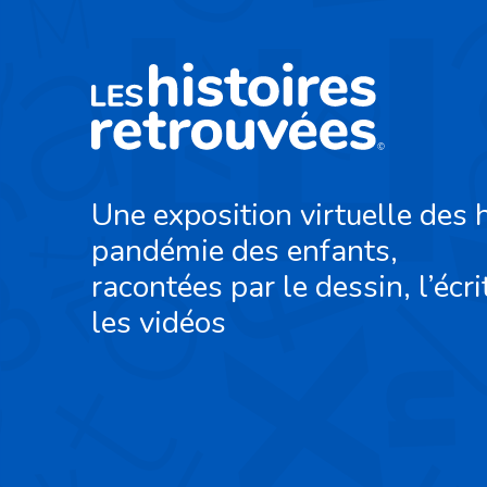
Une exposition virtuelle des h
pandémie des enfants,
racontées par le dessin, l’écri
les vidéos