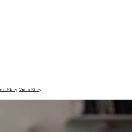
ext Story
Video Story