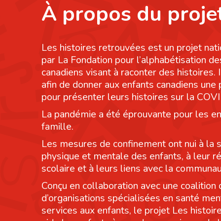
À propos du proje
Les histoires retrouvées est un projet nati
par La Fondation pour l’alphabétisation de
canadiens visant à raconter des histoires. I
afin de donner aux enfants canadiens une
pour présenter leurs histoires sur la COV
La pandémie a été éprouvante pour les en
famille.
Les mesures de confinement ont nui à la 
physique et mentale des enfants, à leur r
scolaire et à leurs liens avec la communau
Conçu en collaboration avec une coalition 
d’organisations spécialisées en santé men
services aux enfants, le projet Les histoi