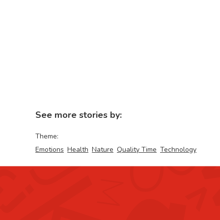
See more stories by:
Theme:
Emotions
Health
Nature
Quality Time
Technology