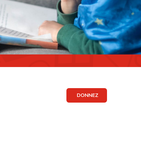
DONNEZ