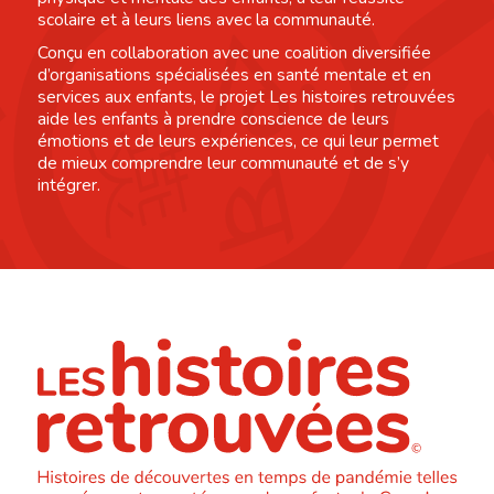
scolaire et à leurs liens avec la communauté.
Conçu en collaboration avec une coalition diversifiée
d’organisations spécialisées en santé mentale et en
services aux enfants, le projet Les histoires retrouvées
aide les enfants à prendre conscience de leurs
émotions et de leurs expériences, ce qui leur permet
de mieux comprendre leur communauté et de s’y
intégrer.