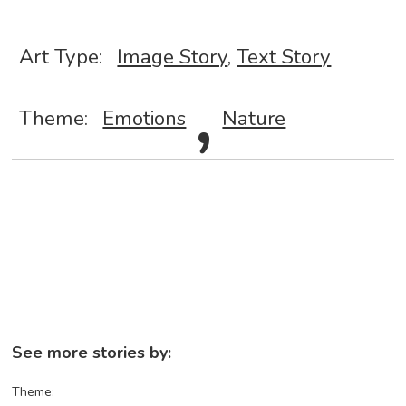
Art Type:
Image Story
,
Text Story
,
Theme:
Emotions
Nature
See more stories by:
Theme: