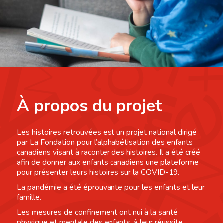
À propos du projet
Les histoires retrouvées est un projet national dirigé
par La Fondation pour l’alphabétisation des enfants
canadiens visant à raconter des histoires. Il a été créé
afin de donner aux enfants canadiens une plateforme
pour présenter leurs histoires sur la COVID-19.
La pandémie a été éprouvante pour les enfants et leur
famille.
Les mesures de confinement ont nui à la santé
physique et mentale des enfants, à leur réussite