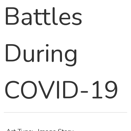
Battles
During
COVID-19