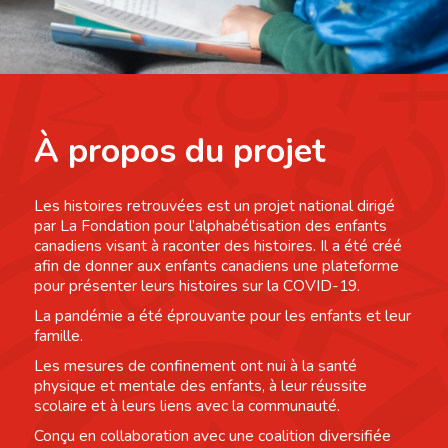
À propos du projet
Les histoires retrouvées est un projet national dirigé
par La Fondation pour l’alphabétisation des enfants
canadiens visant à raconter des histoires. Il a été créé
afin de donner aux enfants canadiens une plateforme
pour présenter leurs histoires sur la COVID-19.
La pandémie a été éprouvante pour les enfants et leur
famille.
Les mesures de confinement ont nui à la santé
physique et mentale des enfants, à leur réussite
scolaire et à leurs liens avec la communauté.
Conçu en collaboration avec une coalition diversifiée