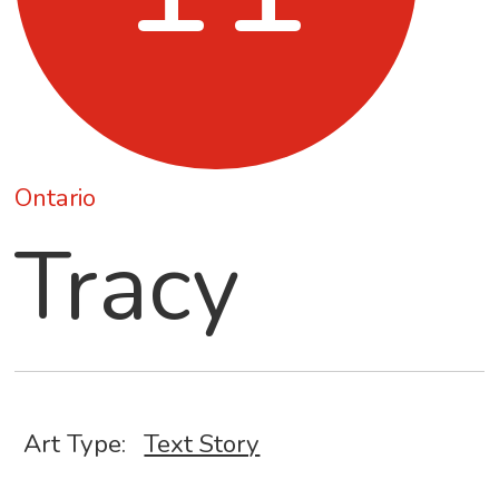
Ontario
Tracy
Art Type:
Text Story