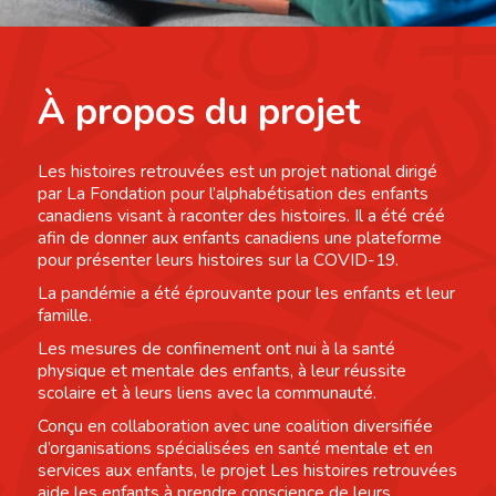
À propos du projet
Les histoires retrouvées est un projet national dirigé
par La Fondation pour l’alphabétisation des enfants
canadiens visant à raconter des histoires. Il a été créé
afin de donner aux enfants canadiens une plateforme
pour présenter leurs histoires sur la COVID-19.
La pandémie a été éprouvante pour les enfants et leur
famille.
Les mesures de confinement ont nui à la santé
physique et mentale des enfants, à leur réussite
scolaire et à leurs liens avec la communauté.
Conçu en collaboration avec une coalition diversifiée
d’organisations spécialisées en santé mentale et en
services aux enfants, le projet Les histoires retrouvées
aide les enfants à prendre conscience de leurs