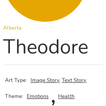
Alberta
Theodore
Art Type:
Image Story
,
Text Story
,
Theme:
Emotions
Health