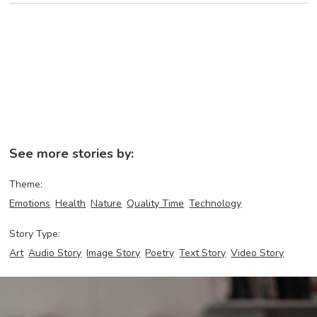
See more stories by:
Theme:
Emotions
Health
Nature
Quality Time
Technology
Story Type:
Art
Audio Story
Image Story
Poetry
Text Story
Video Story