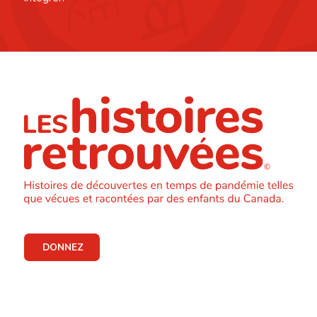
DONNEZ