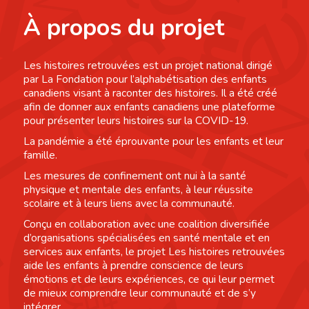
À propos du projet
Les histoires retrouvées est un projet national dirigé
par La Fondation pour l’alphabétisation des enfants
canadiens visant à raconter des histoires. Il a été créé
afin de donner aux enfants canadiens une plateforme
pour présenter leurs histoires sur la COVID-19.
La pandémie a été éprouvante pour les enfants et leur
famille.
Les mesures de confinement ont nui à la santé
physique et mentale des enfants, à leur réussite
scolaire et à leurs liens avec la communauté.
Conçu en collaboration avec une coalition diversifiée
d’organisations spécialisées en santé mentale et en
services aux enfants, le projet Les histoires retrouvées
aide les enfants à prendre conscience de leurs
émotions et de leurs expériences, ce qui leur permet
de mieux comprendre leur communauté et de s’y
intégrer.