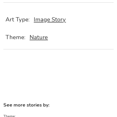
Art Type:
Image Story
Theme:
Nature
See more stories by:
Theme: