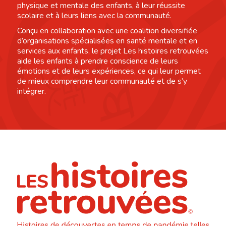
physique et mentale des enfants, à leur réussite
scolaire et à leurs liens avec la communauté.
Conçu en collaboration avec une coalition diversifiée
d’organisations spécialisées en santé mentale et en
services aux enfants, le projet Les histoires retrouvées
aide les enfants à prendre conscience de leurs
émotions et de leurs expériences, ce qui leur permet
de mieux comprendre leur communauté et de s’y
intégrer.