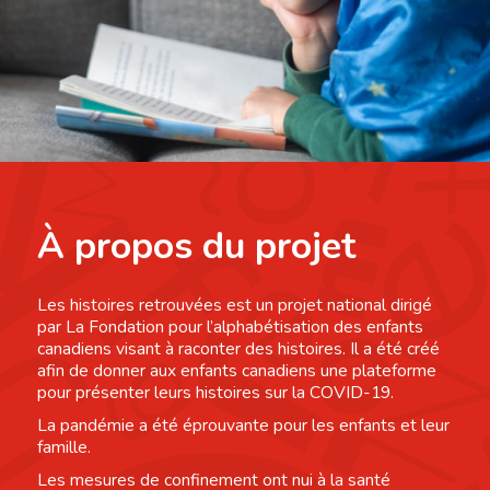
À propos du projet
Les histoires retrouvées est un projet national dirigé
par La Fondation pour l’alphabétisation des enfants
canadiens visant à raconter des histoires. Il a été créé
afin de donner aux enfants canadiens une plateforme
pour présenter leurs histoires sur la COVID-19.
La pandémie a été éprouvante pour les enfants et leur
famille.
Les mesures de confinement ont nui à la santé