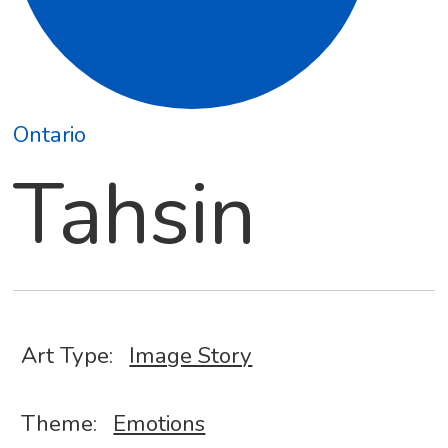
Ontario
Tahsin
Art Type:
Image Story
Theme:
Emotions