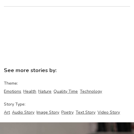
See more stories by:
Theme:
Emotions
Health
Nature
Quality Time
Technology
Story Type:
Art
Audio Story
Image Story
Poetry
Text Story
Video Story