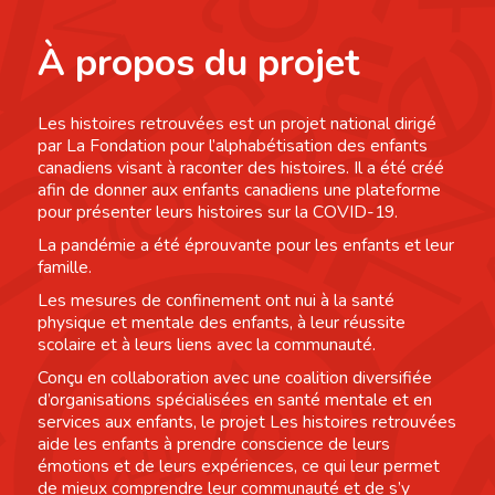
À propos du projet
Les histoires retrouvées est un projet national dirigé
par La Fondation pour l’alphabétisation des enfants
canadiens visant à raconter des histoires. Il a été créé
afin de donner aux enfants canadiens une plateforme
pour présenter leurs histoires sur la COVID-19.
La pandémie a été éprouvante pour les enfants et leur
famille.
Les mesures de confinement ont nui à la santé
physique et mentale des enfants, à leur réussite
scolaire et à leurs liens avec la communauté.
Conçu en collaboration avec une coalition diversifiée
d’organisations spécialisées en santé mentale et en
services aux enfants, le projet Les histoires retrouvées
aide les enfants à prendre conscience de leurs
émotions et de leurs expériences, ce qui leur permet
de mieux comprendre leur communauté et de s’y