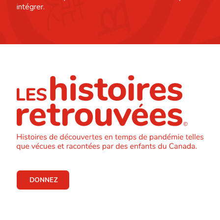
intégrer.
DONNEZ