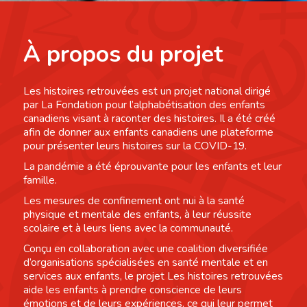
À propos du projet
Les histoires retrouvées est un projet national dirigé
par La Fondation pour l’alphabétisation des enfants
canadiens visant à raconter des histoires. Il a été créé
afin de donner aux enfants canadiens une plateforme
pour présenter leurs histoires sur la COVID-19.
La pandémie a été éprouvante pour les enfants et leur
famille.
Les mesures de confinement ont nui à la santé
physique et mentale des enfants, à leur réussite
scolaire et à leurs liens avec la communauté.
Conçu en collaboration avec une coalition diversifiée
d’organisations spécialisées en santé mentale et en
services aux enfants, le projet Les histoires retrouvées
aide les enfants à prendre conscience de leurs
émotions et de leurs expériences, ce qui leur permet