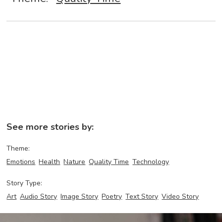
See more stories by:
Theme:
Emotions
Health
Nature
Quality Time
Technology
Story Type:
Art
Audio Story
Image Story
Poetry
Text Story
Video Story