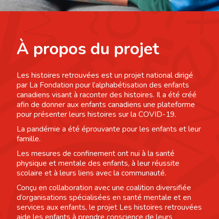
À propos du projet
Les histoires retrouvées est un projet national dirigé
par La Fondation pour l’alphabétisation des enfants
canadiens visant à raconter des histoires. Il a été créé
afin de donner aux enfants canadiens une plateforme
pour présenter leurs histoires sur la COVID-19.
La pandémie a été éprouvante pour les enfants et leur
famille.
Les mesures de confinement ont nui à la santé
physique et mentale des enfants, à leur réussite
scolaire et à leurs liens avec la communauté.
Conçu en collaboration avec une coalition diversifiée
d’organisations spécialisées en santé mentale et en
services aux enfants, le projet Les histoires retrouvées
aide les enfants à prendre conscience de leurs