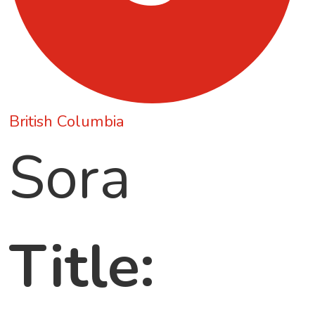
British Columbia
Sora
Title: