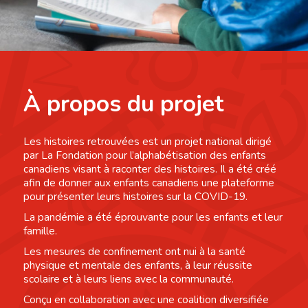
À propos du projet
Les histoires retrouvées est un projet national dirigé
par La Fondation pour l’alphabétisation des enfants
canadiens visant à raconter des histoires. Il a été créé
afin de donner aux enfants canadiens une plateforme
pour présenter leurs histoires sur la COVID-19.
La pandémie a été éprouvante pour les enfants et leur
famille.
Les mesures de confinement ont nui à la santé
physique et mentale des enfants, à leur réussite
scolaire et à leurs liens avec la communauté.
Conçu en collaboration avec une coalition diversifiée