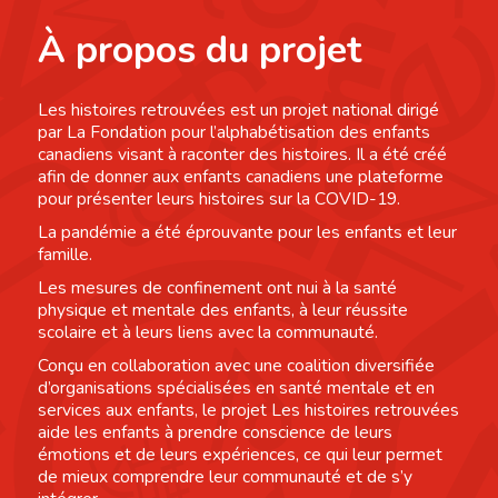
À propos du projet
Les histoires retrouvées est un projet national dirigé
par La Fondation pour l’alphabétisation des enfants
canadiens visant à raconter des histoires. Il a été créé
afin de donner aux enfants canadiens une plateforme
pour présenter leurs histoires sur la COVID-19.
La pandémie a été éprouvante pour les enfants et leur
famille.
Les mesures de confinement ont nui à la santé
physique et mentale des enfants, à leur réussite
scolaire et à leurs liens avec la communauté.
Conçu en collaboration avec une coalition diversifiée
d’organisations spécialisées en santé mentale et en
services aux enfants, le projet Les histoires retrouvées
aide les enfants à prendre conscience de leurs
émotions et de leurs expériences, ce qui leur permet
de mieux comprendre leur communauté et de s’y