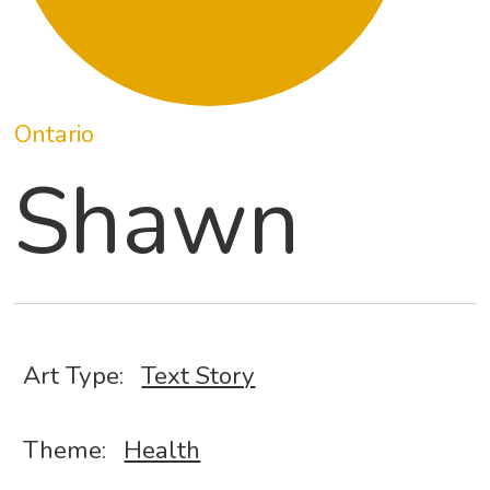
Ontario
Shawn
Art Type:
Text Story
Theme:
Health