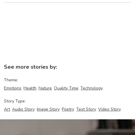
See more stories by:
Theme:
Emotions
Health
Nature
Quality Time
Technology
Story Type:
Art
Audio Story
Image Story
Poetry
Text Story
Video Story