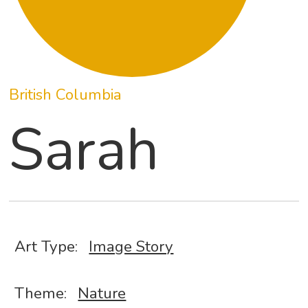
British Columbia
Sarah
Art Type:
Image Story
Theme:
Nature