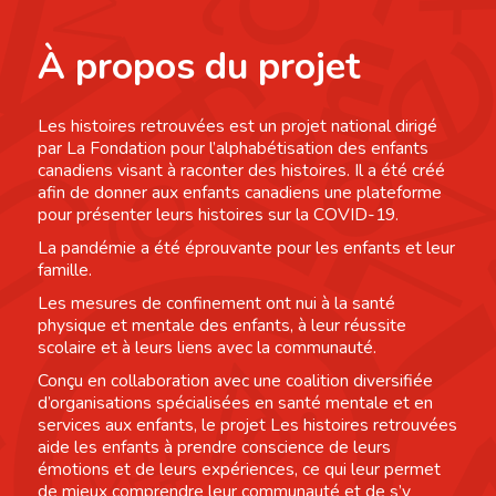
À propos du projet
Les histoires retrouvées est un projet national dirigé
par La Fondation pour l’alphabétisation des enfants
canadiens visant à raconter des histoires. Il a été créé
afin de donner aux enfants canadiens une plateforme
pour présenter leurs histoires sur la COVID-19.
La pandémie a été éprouvante pour les enfants et leur
famille.
Les mesures de confinement ont nui à la santé
physique et mentale des enfants, à leur réussite
scolaire et à leurs liens avec la communauté.
Conçu en collaboration avec une coalition diversifiée
d’organisations spécialisées en santé mentale et en
services aux enfants, le projet Les histoires retrouvées
aide les enfants à prendre conscience de leurs
émotions et de leurs expériences, ce qui leur permet
de mieux comprendre leur communauté et de s’y