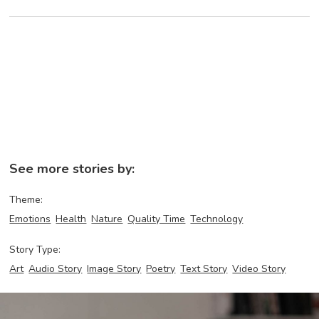
See more stories by:
Theme:
Emotions
Health
Nature
Quality Time
Technology
Story Type:
Art
Audio Story
Image Story
Poetry
Text Story
Video Story