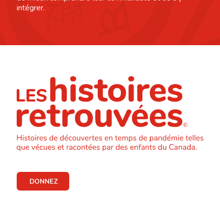
intégrer.
DONNEZ