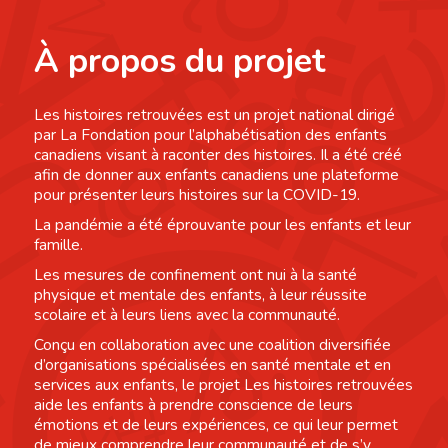
À propos du projet
Les histoires retrouvées est un projet national dirigé
par La Fondation pour l’alphabétisation des enfants
canadiens visant à raconter des histoires. Il a été créé
afin de donner aux enfants canadiens une plateforme
pour présenter leurs histoires sur la COVID-19.
La pandémie a été éprouvante pour les enfants et leur
famille.
Les mesures de confinement ont nui à la santé
physique et mentale des enfants, à leur réussite
scolaire et à leurs liens avec la communauté.
Conçu en collaboration avec une coalition diversifiée
d’organisations spécialisées en santé mentale et en
services aux enfants, le projet Les histoires retrouvées
aide les enfants à prendre conscience de leurs
émotions et de leurs expériences, ce qui leur permet
de mieux comprendre leur communauté et de s’y