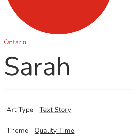
Ontario
Sarah
Art Type:
Text Story
Theme:
Quality Time