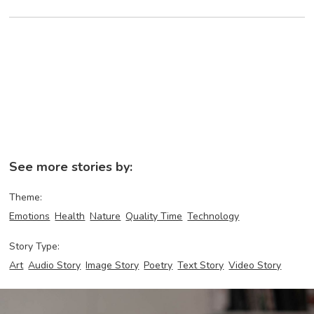
See more stories by:
Theme:
Emotions
Health
Nature
Quality Time
Technology
Story Type:
Art
Audio Story
Image Story
Poetry
Text Story
Video Story