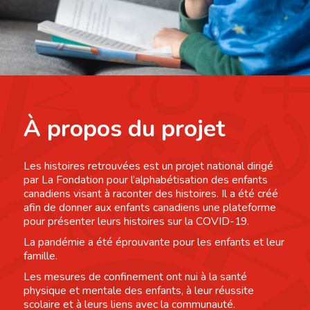
À propos du projet
Les histoires retrouvées est un projet national dirigé
par La Fondation pour l’alphabétisation des enfants
canadiens visant à raconter des histoires. Il a été créé
afin de donner aux enfants canadiens une plateforme
pour présenter leurs histoires sur la COVID-19.
La pandémie a été éprouvante pour les enfants et leur
famille.
Les mesures de confinement ont nui à la santé
physique et mentale des enfants, à leur réussite
scolaire et à leurs liens avec la communauté.