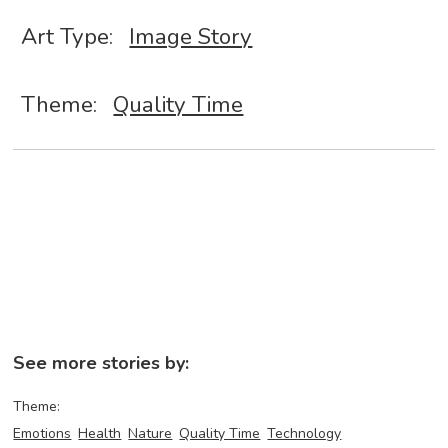
Art Type:
Image Story
Theme:
Quality Time
See more stories by:
Theme:
Emotions
Health
Nature
Quality Time
Technology