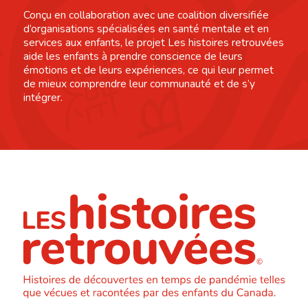
Conçu en collaboration avec une coalition diversifiée
d’organisations spécialisées en santé mentale et en
services aux enfants, le projet Les histoires retrouvées
aide les enfants à prendre conscience de leurs
émotions et de leurs expériences, ce qui leur permet
de mieux comprendre leur communauté et de s’y
intégrer.