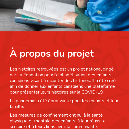
À propos du projet
Les histoires retrouvées est un projet national dirigé
par La Fondation pour l’alphabétisation des enfants
canadiens visant à raconter des histoires. Il a été créé
afin de donner aux enfants canadiens une plateforme
pour présenter leurs histoires sur la COVID-19.
La pandémie a été éprouvante pour les enfants et leur
famille.
Les mesures de confinement ont nui à la santé
physique et mentale des enfants, à leur réussite
scolaire et à leurs liens avec la communauté.