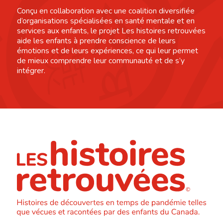
Conçu en collaboration avec une coalition diversifiée
d’organisations spécialisées en santé mentale et en
services aux enfants, le projet Les histoires retrouvées
aide les enfants à prendre conscience de leurs
émotions et de leurs expériences, ce qui leur permet
de mieux comprendre leur communauté et de s’y
intégrer.