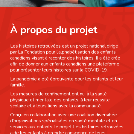
À propos du projet
Les histoires retrouvées est un projet national dirigé
par La Fondation pour l’alphabétisation des enfants
canadiens visant à raconter des histoires. Il a été créé
afin de donner aux enfants canadiens une plateforme
pour présenter leurs histoires sur la COVID-19.
La pandémie a été éprouvante pour les enfants et leur
famille.
Les mesures de confinement ont nui à la santé
physique et mentale des enfants, à leur réussite
scolaire et à leurs liens avec la communauté.
Conçu en collaboration avec une coalition diversifiée
d’organisations spécialisées en santé mentale et en
services aux enfants, le projet Les histoires retrouvées
aide les enfants à prendre conscience de leurs