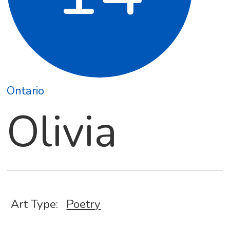
Ontario
Olivia
Art Type:
Poetry