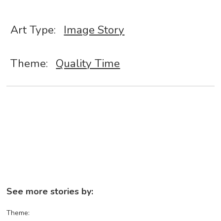
Art Type:
Image Story
Theme:
Quality Time
See more stories by:
Theme: