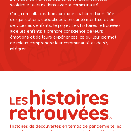
scolaire et à leurs liens avec la communauté.
Conçu en collaboration avec une coalition diversifiée
d’organisations spécialisées en santé mentale et en
services aux enfants, le projet Les histoires retrouvées
aide les enfants à prendre conscience de leurs
émotions et de leurs expériences, ce qui leur permet
de mieux comprendre leur communauté et de s’y
intégrer.