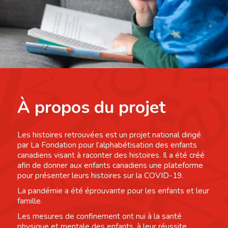
À propos du projet
Les histoires retrouvées est un projet national dirigé
par La Fondation pour l’alphabétisation des enfants
canadiens visant à raconter des histoires. Il a été créé
afin de donner aux enfants canadiens une plateforme
pour présenter leurs histoires sur la COVID-19.
La pandémie a été éprouvante pour les enfants et leur
famille.
Les mesures de confinement ont nui à la santé
physique et mentale des enfants, à leur réussite