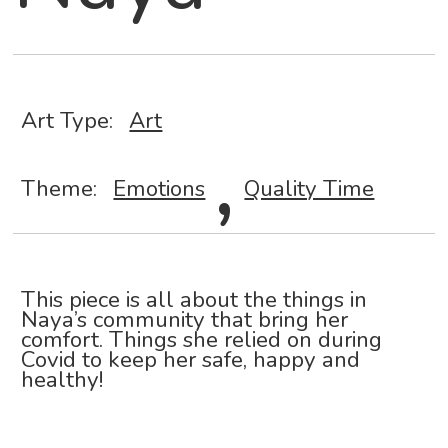
Art Type:
Art
,
Theme:
Emotions
Quality Time
This piece is all about the things in
Naya’s community that bring her
comfort. Things she relied on during
Covid to keep her safe, happy and
healthy!