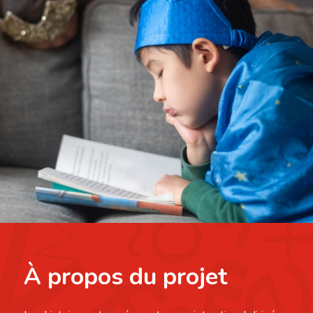
À propos du projet