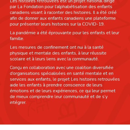
Les histoires retrouvées est un projet national dirigé
par La Fondation pour l’alphabétisation des enfants
canadiens visant à raconter des histoires. Il a été créé
afin de donner aux enfants canadiens une plateforme
pour présenter leurs histoires sur la COVID-19.
La pandémie a été éprouvante pour les enfants et leur
famille.
Les mesures de confinement ont nui à la santé
physique et mentale des enfants, à leur réussite
scolaire et à leurs liens avec la communauté.
Conçu en collaboration avec une coalition diversifiée
d’organisations spécialisées en santé mentale et en
services aux enfants, le projet Les histoires retrouvées
aide les enfants à prendre conscience de leurs
émotions et de leurs expériences, ce qui leur permet
de mieux comprendre leur communauté et de s’y
intégrer.