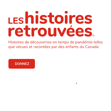
DONNEZ