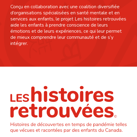
Conçu en collaboration avec une coalition diversifiée
d’organisations spécialisées en santé mentale et en
services aux enfants, le projet Les histoires retrouvées
aide les enfants à prendre conscience de leurs
émotions et de leurs expériences, ce qui leur permet
de mieux comprendre leur communauté et de s’y
intégrer.