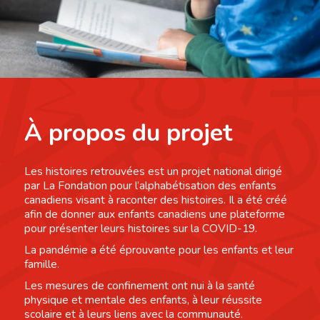
À propos du projet
Les histoires retrouvées est un projet national dirigé
par La Fondation pour l’alphabétisation des enfants
canadiens visant à raconter des histoires. Il a été créé
afin de donner aux enfants canadiens une plateforme
pour présenter leurs histoires sur la COVID-19.
La pandémie a été éprouvante pour les enfants et leur
famille.
Les mesures de confinement ont nui à la santé
physique et mentale des enfants, à leur réussite
scolaire et à leurs liens avec la communauté.