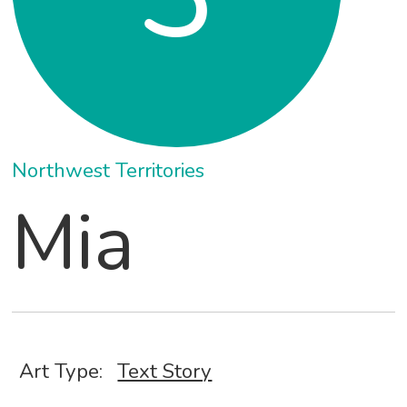
Northwest Territories
Mia
Art Type:
Text Story