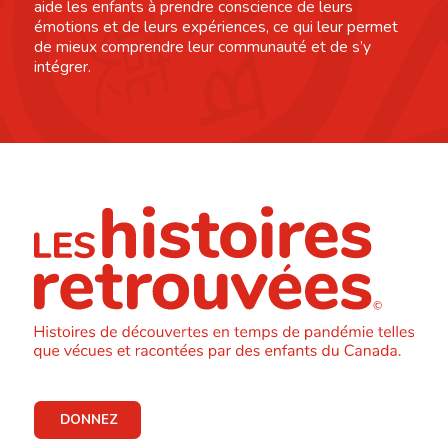
aide les enfants à prendre conscience de leurs
émotions et de leurs expériences, ce qui leur permet
de mieux comprendre leur communauté et de s’y
intégrer.
DONNEZ