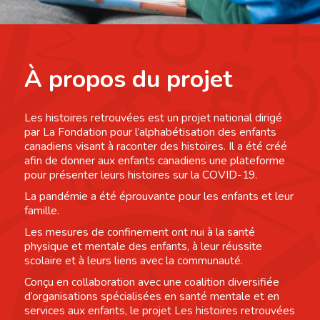
À propos du projet
Les histoires retrouvées est un projet national dirigé
par La Fondation pour l’alphabétisation des enfants
canadiens visant à raconter des histoires. Il a été créé
afin de donner aux enfants canadiens une plateforme
pour présenter leurs histoires sur la COVID-19.
La pandémie a été éprouvante pour les enfants et leur
famille.
Les mesures de confinement ont nui à la santé
physique et mentale des enfants, à leur réussite
scolaire et à leurs liens avec la communauté.
Conçu en collaboration avec une coalition diversifiée
d’organisations spécialisées en santé mentale et en
services aux enfants, le projet Les histoires retrouvées