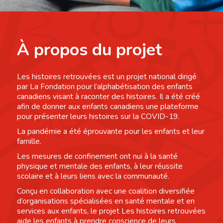
À propos du projet
Les histoires retrouvées est un projet national dirigé
par La Fondation pour l’alphabétisation des enfants
canadiens visant à raconter des histoires. Il a été créé
afin de donner aux enfants canadiens une plateforme
pour présenter leurs histoires sur la COVID-19.
La pandémie a été éprouvante pour les enfants et leur
famille.
Les mesures de confinement ont nui à la santé
physique et mentale des enfants, à leur réussite
scolaire et à leurs liens avec la communauté.
Conçu en collaboration avec une coalition diversifiée
d’organisations spécialisées en santé mentale et en
services aux enfants, le projet Les histoires retrouvées
aide les enfants à prendre conscience de leurs