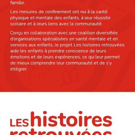
famille.
Les mesures de confinement ont nui à la santé
physique et mentale des enfants, à leur réussite
scolaire et à leurs liens avec la communauté.
Conçu en collaboration avec une coalition diversifiée
d’organisations spécialisées en santé mentale et en
services aux enfants, le projet Les histoires retrouvées
aide les enfants à prendre conscience de leurs
émotions et de leurs expériences, ce qui leur permet
de mieux comprendre leur communauté et de s’y
intégrer.