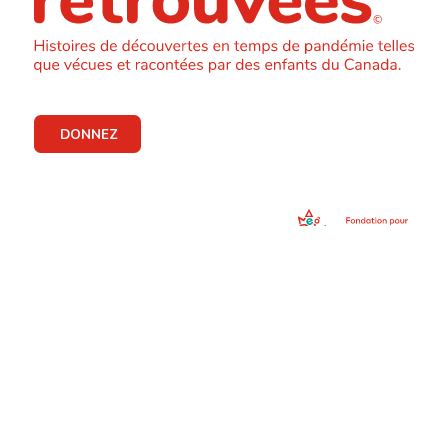
DONNEZ