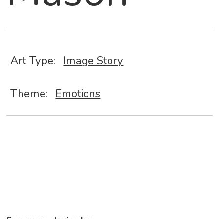
Art Type:
Image Story
Theme:
Emotions