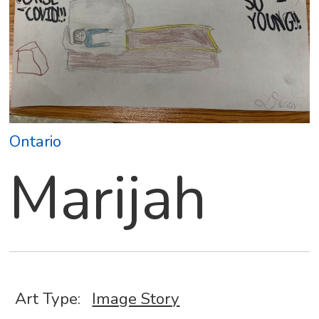
Ontario
Marijah
Art Type:
Image Story