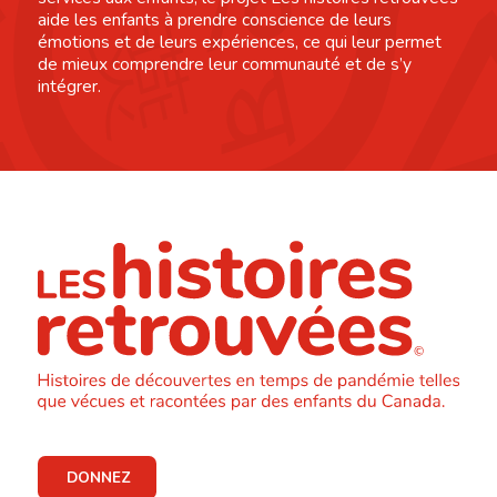
aide les enfants à prendre conscience de leurs
émotions et de leurs expériences, ce qui leur permet
de mieux comprendre leur communauté et de s’y
intégrer.
DONNEZ