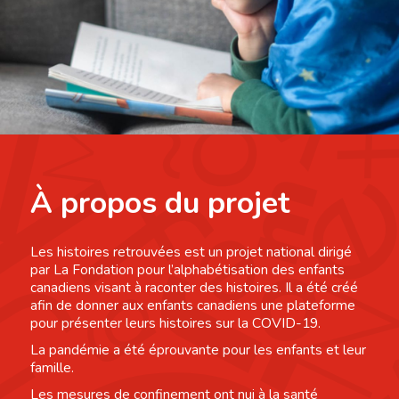
À propos du projet
Les histoires retrouvées est un projet national dirigé
par La Fondation pour l’alphabétisation des enfants
canadiens visant à raconter des histoires. Il a été créé
afin de donner aux enfants canadiens une plateforme
pour présenter leurs histoires sur la COVID-19.
La pandémie a été éprouvante pour les enfants et leur
famille.
Les mesures de confinement ont nui à la santé