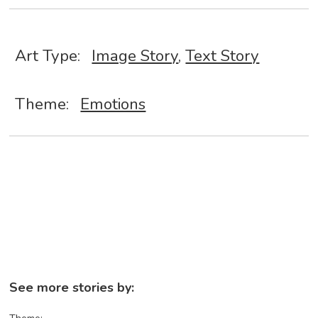
Art Type:
Image Story
,
Text Story
Theme:
Emotions
See more stories by: