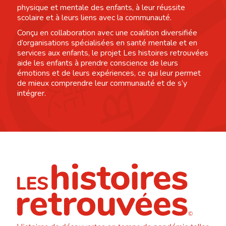
physique et mentale des enfants, à leur réussite
scolaire et à leurs liens avec la communauté.
Conçu en collaboration avec une coalition diversifiée
d’organisations spécialisées en santé mentale et en
services aux enfants, le projet Les histoires retrouvées
aide les enfants à prendre conscience de leurs
émotions et de leurs expériences, ce qui leur permet
de mieux comprendre leur communauté et de s’y
intégrer.