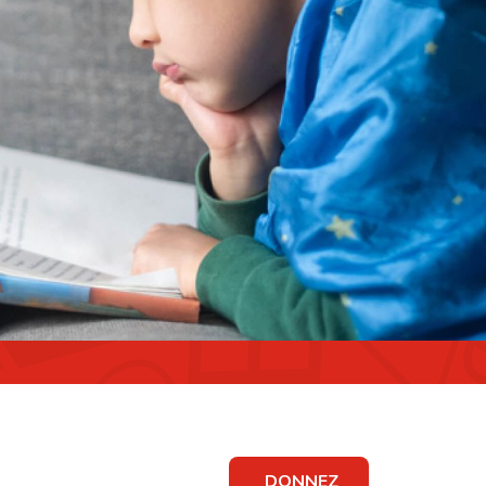
DONNEZ