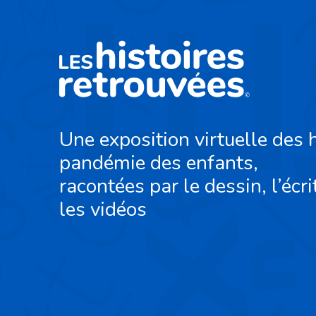
Une exposition virtuelle des h
pandémie des enfants,
racontées par le dessin, l’écri
les vidéos