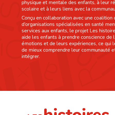
physique et mentale des enfants, à leur r
scolaire et à leurs liens avec la communau
Conçu en collaboration avec une coalition 
d’organisations spécialisées en santé men
services aux enfants, le projet Les histoi
aide les enfants à prendre conscience de 
émotions et de leurs expériences, ce qui 
de mieux comprendre leur communauté et
intégrer.