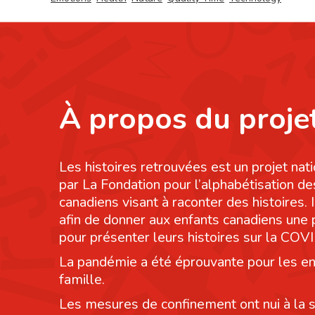
À propos du proje
Les histoires retrouvées est un projet nati
par La Fondation pour l’alphabétisation de
canadiens visant à raconter des histoires. I
afin de donner aux enfants canadiens une
pour présenter leurs histoires sur la COV
La pandémie a été éprouvante pour les en
famille.
Les mesures de confinement ont nui à la 