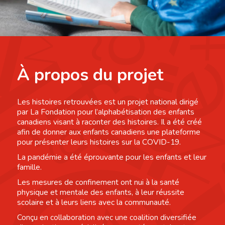
À propos du projet
Les histoires retrouvées est un projet national dirigé
par La Fondation pour l’alphabétisation des enfants
canadiens visant à raconter des histoires. Il a été créé
afin de donner aux enfants canadiens une plateforme
pour présenter leurs histoires sur la COVID-19.
La pandémie a été éprouvante pour les enfants et leur
famille.
Les mesures de confinement ont nui à la santé
physique et mentale des enfants, à leur réussite
scolaire et à leurs liens avec la communauté.
Conçu en collaboration avec une coalition diversifiée