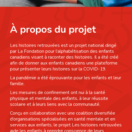
À propos du projet
Les histoires retrouvées est un projet national dirigé
par La Fondation pour l’alphabétisation des enfants
canadiens visant à raconter des histoires. Il a été créé
afin de donner aux enfants canadiens une plateforme
pour présenter leurs histoires sur la COVID-19.
La pandémie a été éprouvante pour les enfants et leur
famille.
Les mesures de confinement ont nui à la santé
physique et mentale des enfants, à leur réussite
scolaire et à leurs liens avec la communauté.
Conçu en collaboration avec une coalition diversifiée
d’organisations spécialisées en santé mentale et en
services aux enfants, le projet Les histoires retrouvées
aide les enfants à prendre conscience de leurs