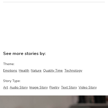
See more stories by:
Theme:
Emotions
Health
Nature
Quality Time
Technology
Story Type:
Art
Audio Story
Image Story
Poetry
Text Story
Video Story