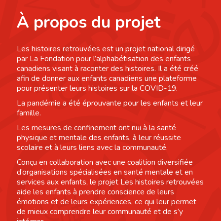
À propos du projet
Les histoires retrouvées est un projet national dirigé
par La Fondation pour l’alphabétisation des enfants
canadiens visant à raconter des histoires. Il a été créé
afin de donner aux enfants canadiens une plateforme
pour présenter leurs histoires sur la COVID-19.
La pandémie a été éprouvante pour les enfants et leur
famille.
Les mesures de confinement ont nui à la santé
physique et mentale des enfants, à leur réussite
scolaire et à leurs liens avec la communauté.
Conçu en collaboration avec une coalition diversifiée
d’organisations spécialisées en santé mentale et en
services aux enfants, le projet Les histoires retrouvées
aide les enfants à prendre conscience de leurs
émotions et de leurs expériences, ce qui leur permet
de mieux comprendre leur communauté et de s’y