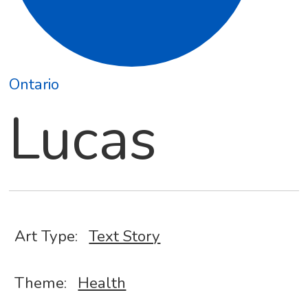
Ontario
Lucas
Art Type:
Text Story
Theme:
Health