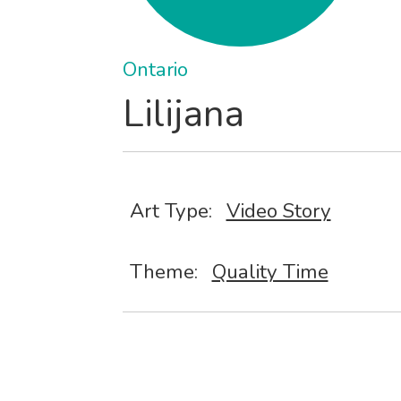
Ontario
Lilijana
Art Type:
Video Story
Theme:
Quality Time