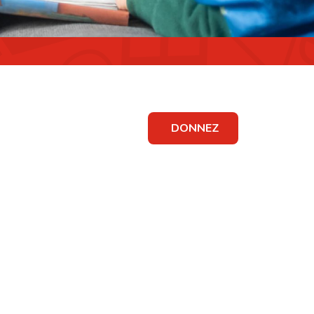
DONNEZ