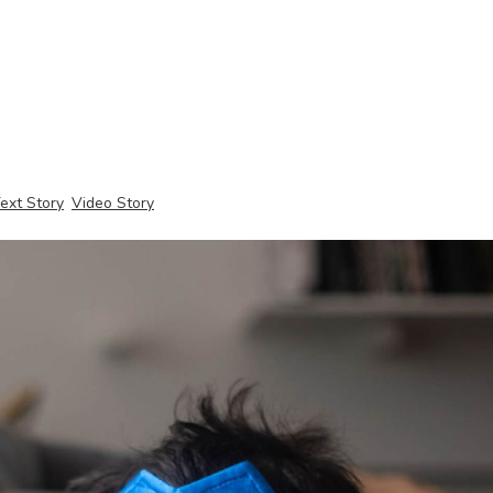
ext Story
Video Story