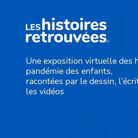
Une exposition virtuelle des h
pandémie des enfants,
racontées par le dessin, l’écri
les vidéos