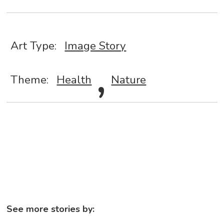
Art Type:
Image Story
,
Theme:
Health
Nature
See more stories by: