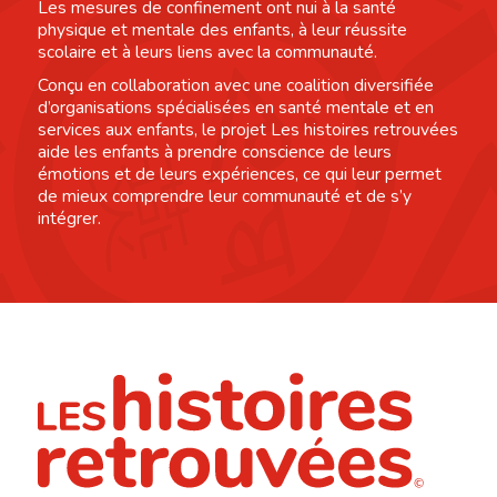
Les mesures de confinement ont nui à la santé
physique et mentale des enfants, à leur réussite
scolaire et à leurs liens avec la communauté.
Conçu en collaboration avec une coalition diversifiée
d’organisations spécialisées en santé mentale et en
services aux enfants, le projet Les histoires retrouvées
aide les enfants à prendre conscience de leurs
émotions et de leurs expériences, ce qui leur permet
de mieux comprendre leur communauté et de s’y
intégrer.