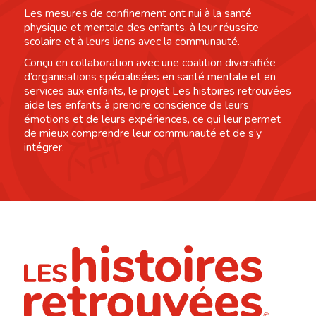
Les mesures de confinement ont nui à la santé
physique et mentale des enfants, à leur réussite
scolaire et à leurs liens avec la communauté.
Conçu en collaboration avec une coalition diversifiée
d’organisations spécialisées en santé mentale et en
services aux enfants, le projet Les histoires retrouvées
aide les enfants à prendre conscience de leurs
émotions et de leurs expériences, ce qui leur permet
de mieux comprendre leur communauté et de s’y
intégrer.