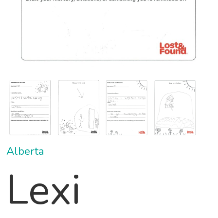
Alberta
Lexi