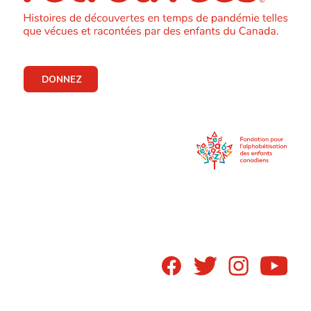
DONNEZ