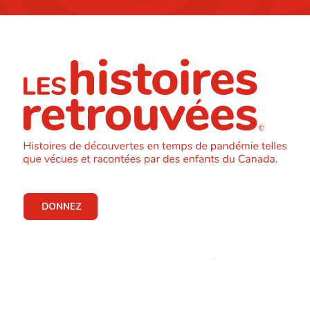
DONNEZ