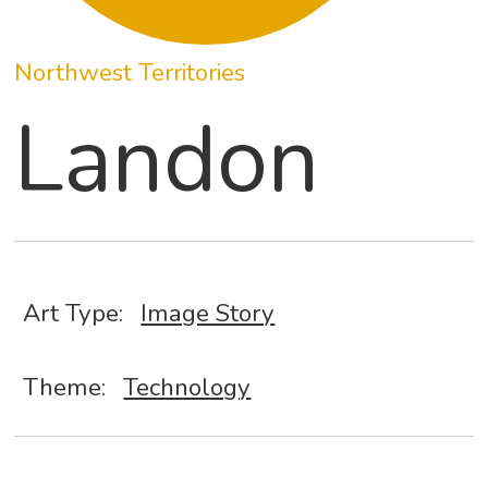
Northwest Territories
Landon
Art Type:
Image Story
Theme:
Technology