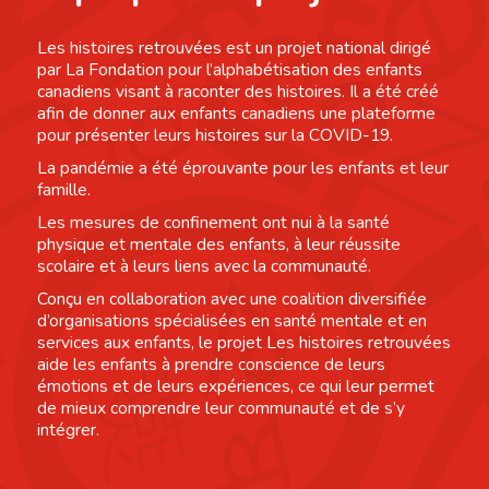
Les histoires retrouvées est un projet national dirigé
par La Fondation pour l’alphabétisation des enfants
canadiens visant à raconter des histoires. Il a été créé
afin de donner aux enfants canadiens une plateforme
pour présenter leurs histoires sur la COVID-19.
La pandémie a été éprouvante pour les enfants et leur
famille.
Les mesures de confinement ont nui à la santé
physique et mentale des enfants, à leur réussite
scolaire et à leurs liens avec la communauté.
Conçu en collaboration avec une coalition diversifiée
d’organisations spécialisées en santé mentale et en
services aux enfants, le projet Les histoires retrouvées
aide les enfants à prendre conscience de leurs
émotions et de leurs expériences, ce qui leur permet
de mieux comprendre leur communauté et de s’y
intégrer.