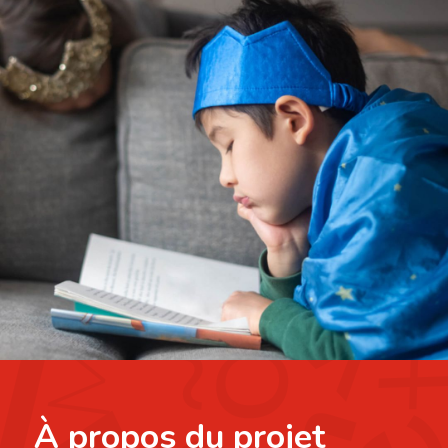
À propos du projet