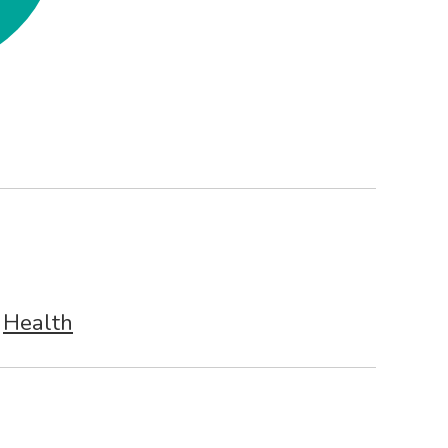
Health