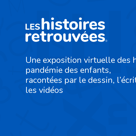
Une exposition virtuelle des h
pandémie des enfants,
racontées par le dessin, l’écri
les vidéos