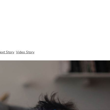
ext Story
Video Story