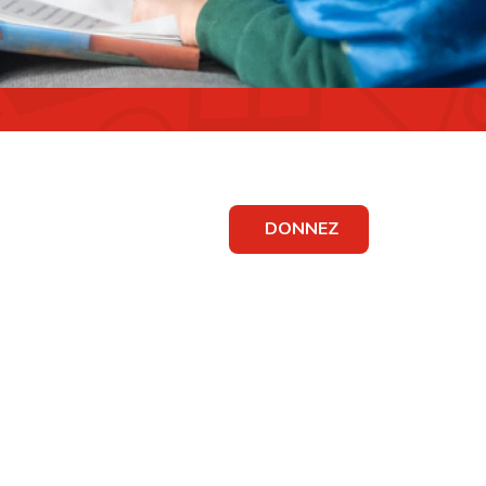
DONNEZ