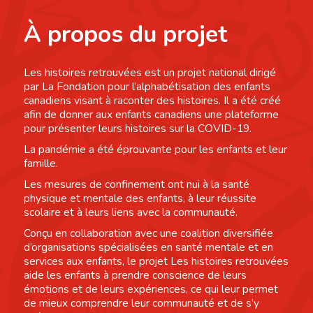
À propos du projet
Les histoires retrouvées est un projet national dirigé
par La Fondation pour l’alphabétisation des enfants
canadiens visant à raconter des histoires. Il a été créé
afin de donner aux enfants canadiens une plateforme
pour présenter leurs histoires sur la COVID-19.
La pandémie a été éprouvante pour les enfants et leur
famille.
Les mesures de confinement ont nui à la santé
physique et mentale des enfants, à leur réussite
scolaire et à leurs liens avec la communauté.
Conçu en collaboration avec une coalition diversifiée
d’organisations spécialisées en santé mentale et en
services aux enfants, le projet Les histoires retrouvées
aide les enfants à prendre conscience de leurs
émotions et de leurs expériences, ce qui leur permet
de mieux comprendre leur communauté et de s’y