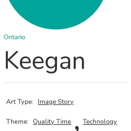
Ontario
Keegan
Art Type:
Image Story
,
Theme:
Quality Time
Technology