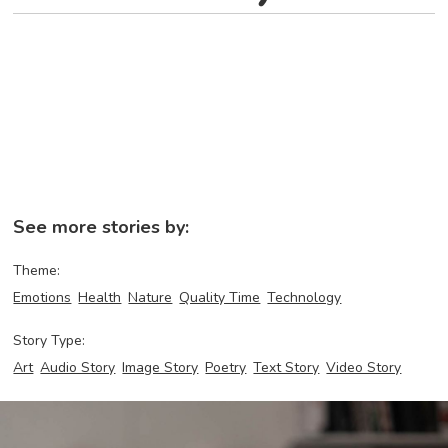
See more stories by:
Theme:
Emotions
Health
Nature
Quality Time
Technology
Story Type:
Art
Audio Story
Image Story
Poetry
Text Story
Video Story