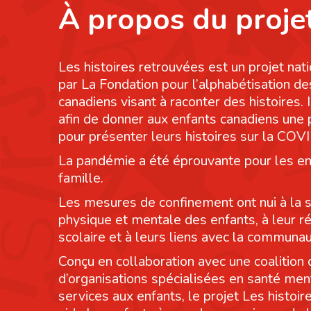
À propos du proje
Les histoires retrouvées est un projet nati
par La Fondation pour l’alphabétisation de
canadiens visant à raconter des histoires. I
afin de donner aux enfants canadiens une
pour présenter leurs histoires sur la COV
La pandémie a été éprouvante pour les en
famille.
Les mesures de confinement ont nui à la 
physique et mentale des enfants, à leur r
scolaire et à leurs liens avec la communau
Conçu en collaboration avec une coalition 
d’organisations spécialisées en santé men
services aux enfants, le projet Les histoi