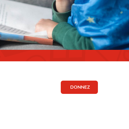
DONNEZ