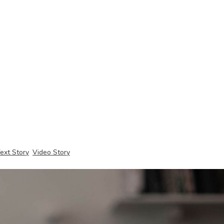
ext Story
Video Story