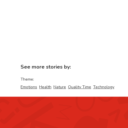
See more stories by:
Theme:
Emotions
Health
Nature
Quality Time
Technology