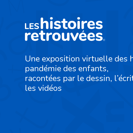
Une exposition virtuelle des h
pandémie des enfants,
racontées par le dessin, l’écri
les vidéos