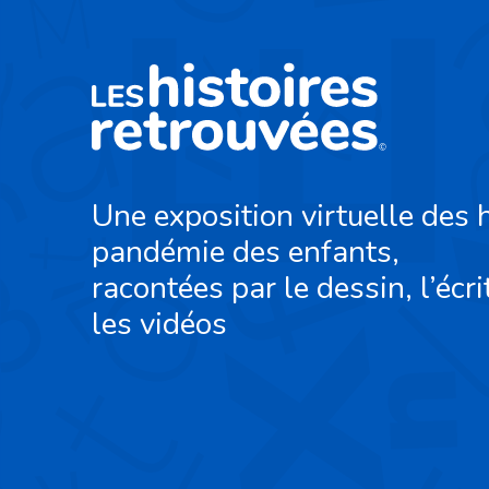
Une exposition virtuelle des h
pandémie des enfants,
racontées par le dessin, l’écri
les vidéos