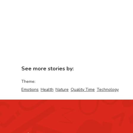
See more stories by:
Theme:
Emotions
Health
Nature
Quality Time
Technology