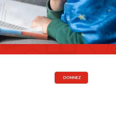
DONNEZ