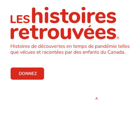
DONNEZ