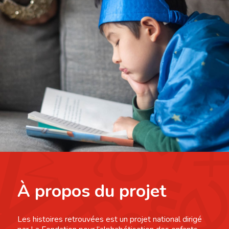
À propos du projet
Les histoires retrouvées est un projet national dirigé