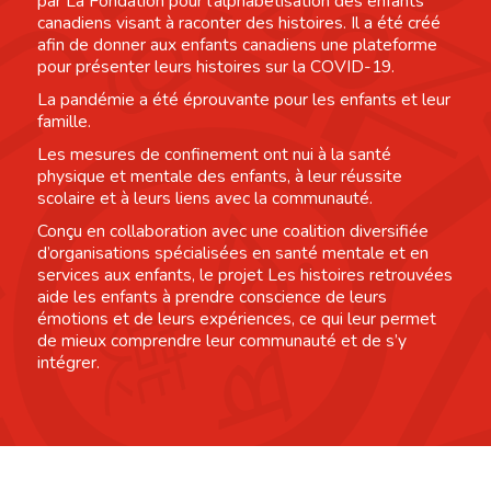
par La Fondation pour l’alphabétisation des enfants
canadiens visant à raconter des histoires. Il a été créé
afin de donner aux enfants canadiens une plateforme
pour présenter leurs histoires sur la COVID-19.
La pandémie a été éprouvante pour les enfants et leur
famille.
Les mesures de confinement ont nui à la santé
physique et mentale des enfants, à leur réussite
scolaire et à leurs liens avec la communauté.
Conçu en collaboration avec une coalition diversifiée
d’organisations spécialisées en santé mentale et en
services aux enfants, le projet Les histoires retrouvées
aide les enfants à prendre conscience de leurs
émotions et de leurs expériences, ce qui leur permet
de mieux comprendre leur communauté et de s’y
intégrer.