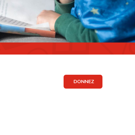
DONNEZ