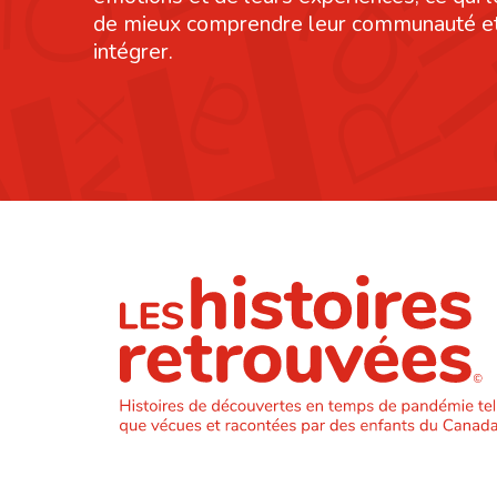
de mieux comprendre leur communauté et
intégrer.