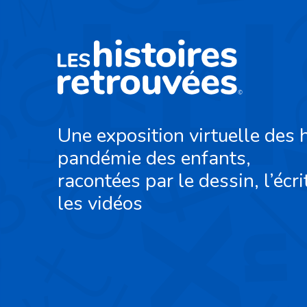
Une exposition virtuelle des h
pandémie des enfants,
racontées par le dessin, l’écri
les vidéos