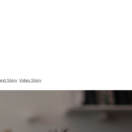
ext Story
Video Story