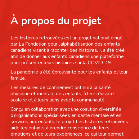
À propos du projet
Les histoires retrouvées est un projet national dirigé
par La Fondation pour l’alphabétisation des enfants
canadiens visant à raconter des histoires. Il a été créé
afin de donner aux enfants canadiens une plateforme
pour présenter leurs histoires sur la COVID-19.
La pandémie a été éprouvante pour les enfants et leur
famille.
Les mesures de confinement ont nui à la santé
physique et mentale des enfants, à leur réussite
scolaire et à leurs liens avec la communauté.
Conçu en collaboration avec une coalition diversifiée
d’organisations spécialisées en santé mentale et en
services aux enfants, le projet Les histoires retrouvées
aide les enfants à prendre conscience de leurs
émotions et de leurs expériences, ce qui leur permet