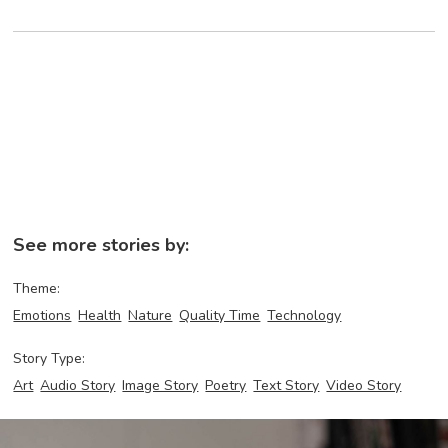
See more stories by:
Theme:
Emotions
Health
Nature
Quality Time
Technology
Story Type:
Art
Audio Story
Image Story
Poetry
Text Story
Video Story