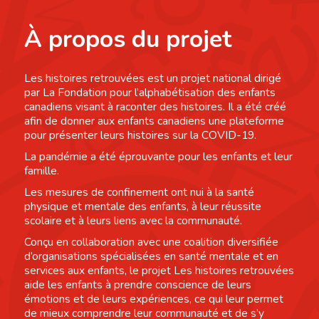
À propos du projet
Les histoires retrouvées est un projet national dirigé
par La Fondation pour l’alphabétisation des enfants
canadiens visant à raconter des histoires. Il a été créé
afin de donner aux enfants canadiens une plateforme
pour présenter leurs histoires sur la COVID-19.
La pandémie a été éprouvante pour les enfants et leur
famille.
Les mesures de confinement ont nui à la santé
physique et mentale des enfants, à leur réussite
scolaire et à leurs liens avec la communauté.
Conçu en collaboration avec une coalition diversifiée
d’organisations spécialisées en santé mentale et en
services aux enfants, le projet Les histoires retrouvées
aide les enfants à prendre conscience de leurs
émotions et de leurs expériences, ce qui leur permet
de mieux comprendre leur communauté et de s’y