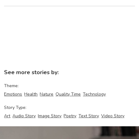
See more stories by:
Theme:
Emotions
Health
Nature
Quality Time
Technology
Story Type:
Art
Audio Story
Image Story
Poetry
Text Story
Video Story