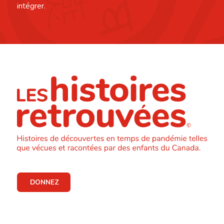
intégrer.
DONNEZ