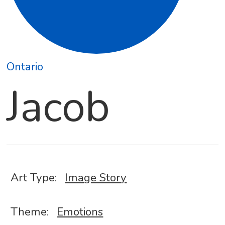
Ontario
Jacob
Art Type:
Image Story
Theme:
Emotions