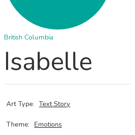
British Columbia
Isabelle
Art Type:
Text Story
Theme:
Emotions