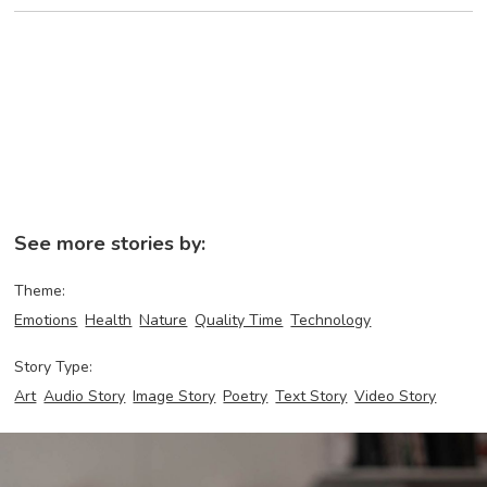
See more stories by:
Theme:
Emotions
Health
Nature
Quality Time
Technology
Story Type:
Art
Audio Story
Image Story
Poetry
Text Story
Video Story