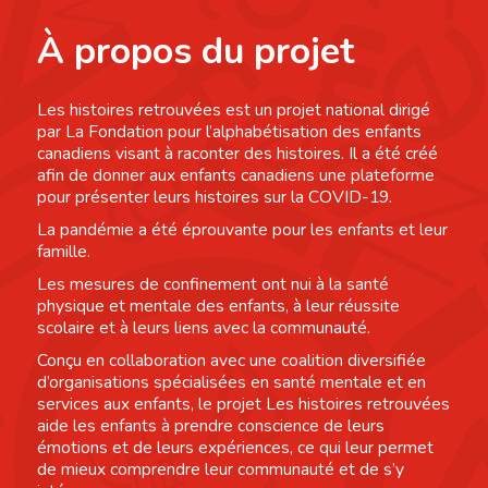
À propos du projet
Les histoires retrouvées est un projet national dirigé
par La Fondation pour l’alphabétisation des enfants
canadiens visant à raconter des histoires. Il a été créé
afin de donner aux enfants canadiens une plateforme
pour présenter leurs histoires sur la COVID-19.
La pandémie a été éprouvante pour les enfants et leur
famille.
Les mesures de confinement ont nui à la santé
physique et mentale des enfants, à leur réussite
scolaire et à leurs liens avec la communauté.
Conçu en collaboration avec une coalition diversifiée
d’organisations spécialisées en santé mentale et en
services aux enfants, le projet Les histoires retrouvées
aide les enfants à prendre conscience de leurs
émotions et de leurs expériences, ce qui leur permet
de mieux comprendre leur communauté et de s’y