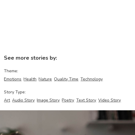
See more stories by:
Theme:
Emotions
Health
Nature
Quality Time
Technology
Story Type:
Art
Audio Story
Image Story
Poetry
Text Story
Video Story