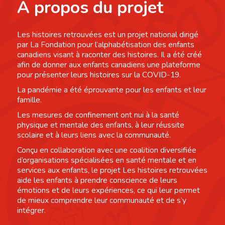
À propos du projet
Les histoires retrouvées est un projet national dirigé
par La Fondation pour l’alphabétisation des enfants
canadiens visant à raconter des histoires. Il a été créé
afin de donner aux enfants canadiens une plateforme
pour présenter leurs histoires sur la COVID-19.
La pandémie a été éprouvante pour les enfants et leur
famille.
Les mesures de confinement ont nui à la santé
physique et mentale des enfants, à leur réussite
scolaire et à leurs liens avec la communauté.
Conçu en collaboration avec une coalition diversifiée
d’organisations spécialisées en santé mentale et en
services aux enfants, le projet Les histoires retrouvées
aide les enfants à prendre conscience de leurs
émotions et de leurs expériences, ce qui leur permet
de mieux comprendre leur communauté et de s’y
intégrer.