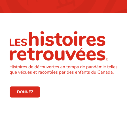
DONNEZ