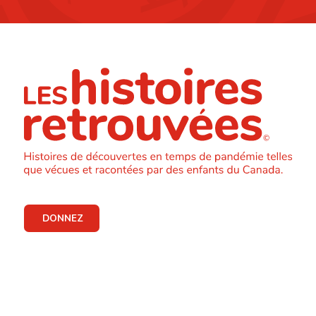
DONNEZ