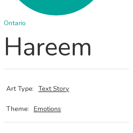
Ontario
Hareem
Art Type:
Text Story
Theme:
Emotions