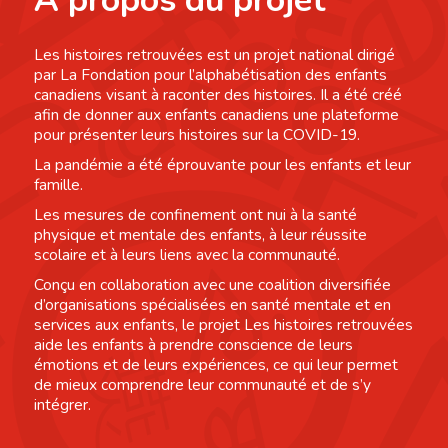
À propos du projet
Les histoires retrouvées est un projet national dirigé
par La Fondation pour l’alphabétisation des enfants
canadiens visant à raconter des histoires. Il a été créé
afin de donner aux enfants canadiens une plateforme
pour présenter leurs histoires sur la COVID-19.
La pandémie a été éprouvante pour les enfants et leur
famille.
Les mesures de confinement ont nui à la santé
physique et mentale des enfants, à leur réussite
scolaire et à leurs liens avec la communauté.
Conçu en collaboration avec une coalition diversifiée
d’organisations spécialisées en santé mentale et en
services aux enfants, le projet Les histoires retrouvées
aide les enfants à prendre conscience de leurs
émotions et de leurs expériences, ce qui leur permet
de mieux comprendre leur communauté et de s’y
intégrer.