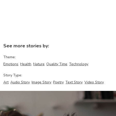
See more stories by:
Theme:
Emotions
Health
Nature
Quality Time
Technology
Story Type:
Art
Audio Story
Image Story
Poetry
Text Story
Video Story