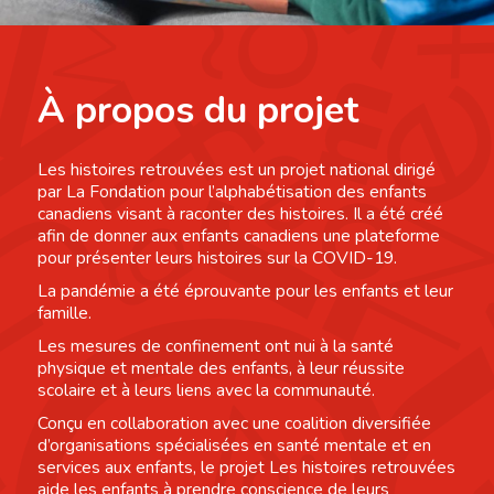
À propos du projet
Les histoires retrouvées est un projet national dirigé
par La Fondation pour l’alphabétisation des enfants
canadiens visant à raconter des histoires. Il a été créé
afin de donner aux enfants canadiens une plateforme
pour présenter leurs histoires sur la COVID-19.
La pandémie a été éprouvante pour les enfants et leur
famille.
Les mesures de confinement ont nui à la santé
physique et mentale des enfants, à leur réussite
scolaire et à leurs liens avec la communauté.
Conçu en collaboration avec une coalition diversifiée
d’organisations spécialisées en santé mentale et en
services aux enfants, le projet Les histoires retrouvées
aide les enfants à prendre conscience de leurs