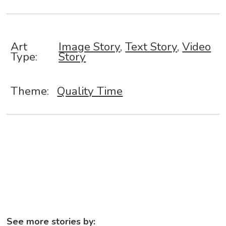
Art
Image Story
,
Text Story
,
Video
Type:
Story
Theme:
Quality Time
See more stories by: