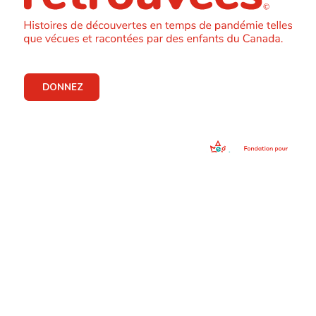
DONNEZ