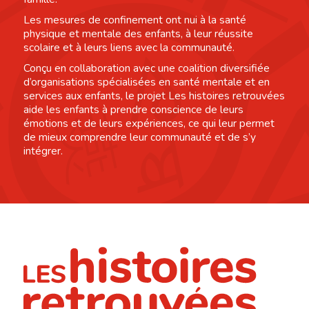
Les mesures de confinement ont nui à la santé
physique et mentale des enfants, à leur réussite
scolaire et à leurs liens avec la communauté.
Conçu en collaboration avec une coalition diversifiée
d’organisations spécialisées en santé mentale et en
services aux enfants, le projet Les histoires retrouvées
aide les enfants à prendre conscience de leurs
émotions et de leurs expériences, ce qui leur permet
de mieux comprendre leur communauté et de s’y
intégrer.