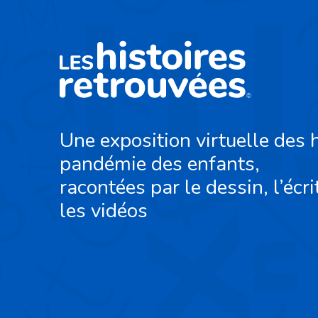
Une exposition virtuelle des h
pandémie des enfants,
racontées par le dessin, l’écri
les vidéos