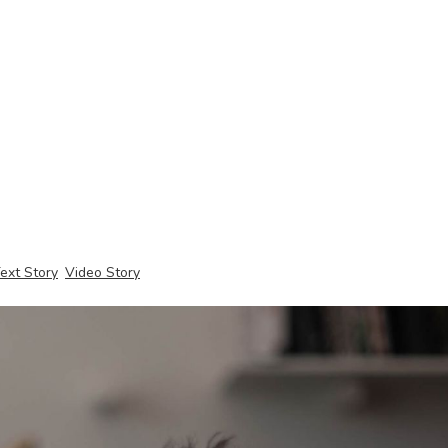
ext Story
Video Story