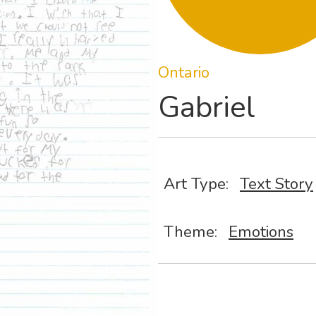
Ontario
Gabriel
Art Type:
Text Story
Theme:
Emotions