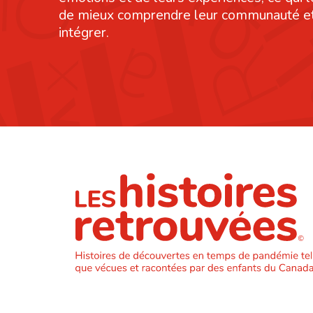
de mieux comprendre leur communauté et
intégrer.